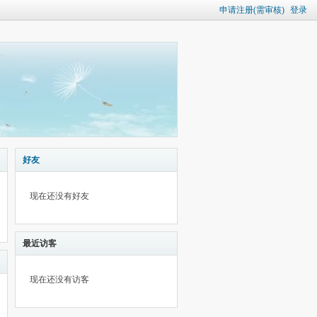
申请注册(需审核)
登录
好友
现在还没有好友
最近访客
现在还没有访客