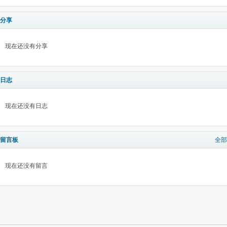
分享
现在还没有分享
日志
现在还没有日志
留言板
全部
现在还没有留言