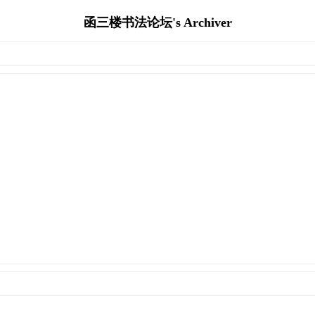
函三楼书法论坛's Archiver